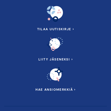
TILAA UUTISKIRJE ›
LIITY JÄSENEKSI ›
HAE ANSIOMERKKIÄ ›