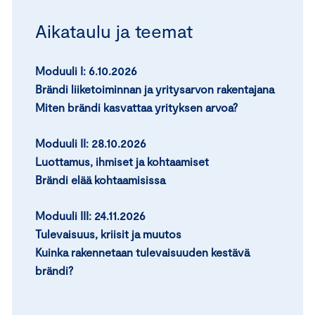
Aikataulu ja teemat
Moduuli I:
6.10.2026
Brändi liiketoiminnan ja yritysarvon rakentajana
Miten brändi kasvattaa yrityksen arvoa?
Moduuli II:
28.10.2026
Luottamus, ihmiset ja kohtaamiset
Brändi elää kohtaamisissa
Moduuli III: 24.11.2026
Tulevaisuus, kriisit ja muutos
Kuinka rakennetaan tulevaisuuden kestävä
brändi?