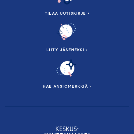
TILAA UUTISKIRJE ›
LIITY JÄSENEKSI ›
HAE ANSIOMERKKIÄ ›