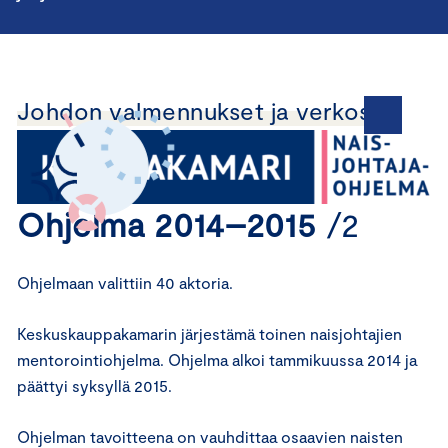
Johdon valmennukset ja verkostot
Ohjelma 2014–2015
/2
Ohjelmaan valittiin 40 aktoria.
Keskuskauppakamarin järjestämä toinen naisjohtajien
mentorointiohjelma. Ohjelma alkoi tammikuussa 2014 ja
päättyi syksyllä 2015.
Ohjelman tavoitteena on vauhdittaa osaavien naisten