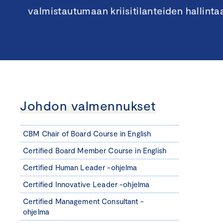
valmistautumaan kriisitilanteiden hallinta
Johdon valmennukset
CBM Chair of Board Course in English
Certified Board Member Course in English
Certified Human Leader -ohjelma
Certified Innovative Leader -ohjelma
Certified Management Consultant -
ohjelma