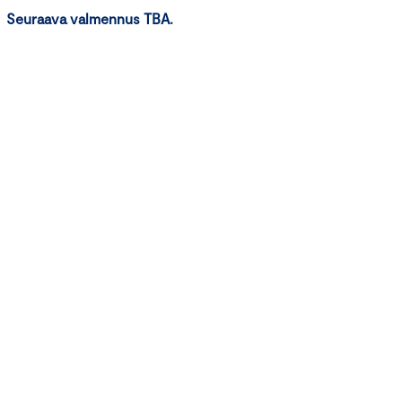
Seuraava valmennus TBA.