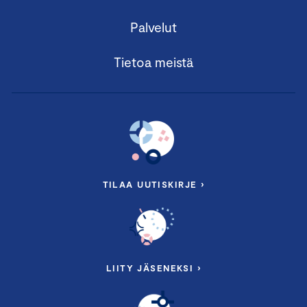
Palvelut
Tietoa meistä
TILAA UUTISKIRJE ›
LIITY JÄSENEKSI ›