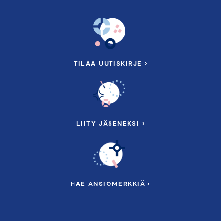
TILAA UUTISKIRJE ›
LIITY JÄSENEKSI ›
HAE ANSIOMERKKIÄ ›