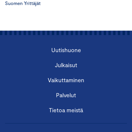
Suomen Yrittäjät
Uutishuone
Julkaisut
Vaikuttaminen
Palvelut
Tietoa meistä