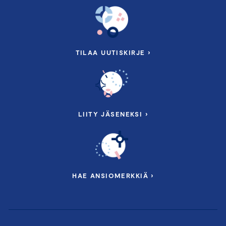
TILAA UUTISKIRJE ›
LIITY JÄSENEKSI ›
HAE ANSIOMERKKIÄ ›