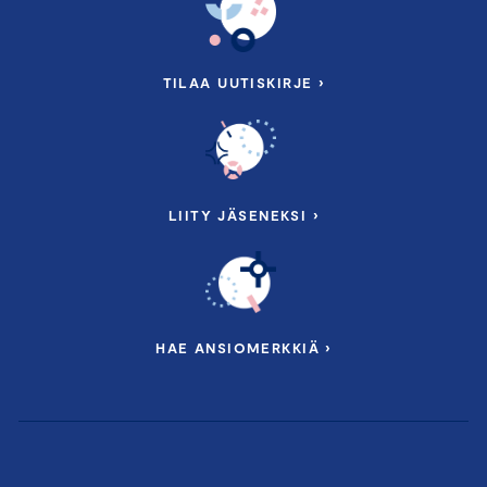
TILAA UUTISKIRJE ›
LIITY JÄSENEKSI ›
HAE ANSIOMERKKIÄ ›