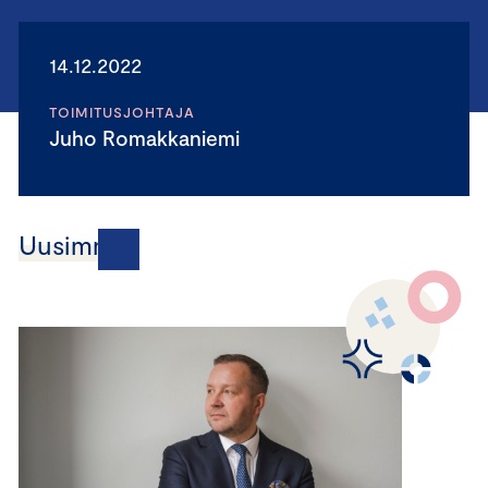
14.12.2022
TOIMITUSJOHTAJA
Juho Romakkaniemi
Uusimmat