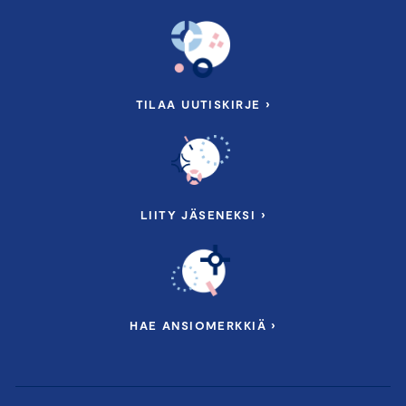
TILAA UUTISKIRJE ›
LIITY JÄSENEKSI ›
HAE ANSIOMERKKIÄ ›