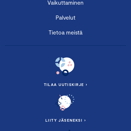
Vaikuttaminen
Palvelut
Tietoa meistä
TILAA UUTISKIRJE ›
LIITY JÄSENEKSI ›