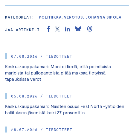
KATEGORIAT:
POLITIIKKA, VEROTUS, JOHANNA SIPOLA
JAA ARTIKKELI:
07.08.2026 / TIEDOTTEET
Keskuskauppakamari: Moni ei tiedä, että poimituista
marjoista tai pullopanteista pitää maksaa tietyissä
tapauksissa verot
05.08.2026 / TIEDOTTEET
Keskuskauppakamari: Naisten osuus First North -yhtiöiden
hallituksen jäsenistä laski 27 prosenttiin
28.07.2026 / TIEDOTTEET