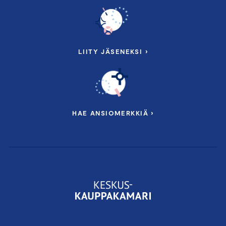
LIITY JÄSENEKSI ›
HAE ANSIOMERKKIÄ ›