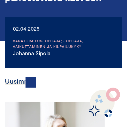
02.04.2025
VARATOIMITUSJOHTAJA; JOHTAJA,
VAIKUTTAMINEN JA KILPAILUKYKY
Johanna Sipola
Uusimmat