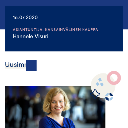
16.07.2020
ASIANTUNTIJA, KANSAINVÄLINEN KAUPPA
Hannele Visuri
Uusimmat