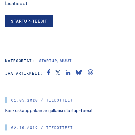
Lisätiedot:
STARTUP-TEESIT
KATEGORIAT:
STARTUP, MUUT
JAA ARTIKKELI:
01.05.2020 / TIEDOTTEET
Keskuskauppakamari julkaisi startup-teesit
02.10.2019 / TIEDOTTEET