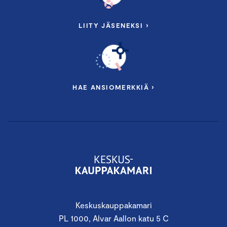
LIITY JÄSENEKSI ›
HAE ANSIOMERKKIÄ ›
Keskuskauppakamari
PL 1000, Alvar Aallon katu 5 C