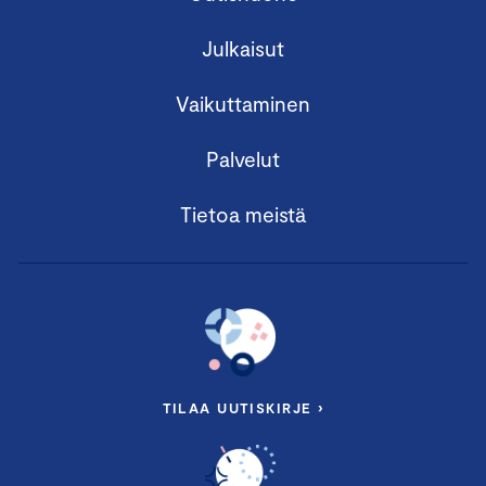
Julkaisut
Vaikuttaminen
Palvelut
Tietoa meistä
TILAA UUTISKIRJE ›