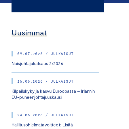
Uusimmat
09.07.2026 / JULKAISUT
Naisjohtajakatsaus 2/2026
25.06.2026 / JULKAISUT
Kilpailukyky ja kasvu Euroopassa – Irlannin
EU-puheenjohtajuuskausi
24.06.2026 / JULKAISUT
Hallitusohjelmatavoitteet: Lisää