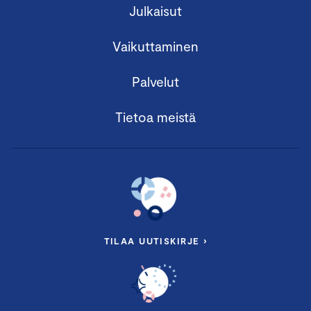
Julkaisut
Vaikuttaminen
Palvelut
Tietoa meistä
TILAA UUTISKIRJE ›