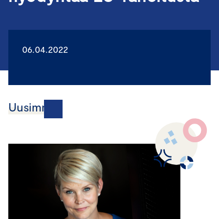
06.04.2022
Uusimmat