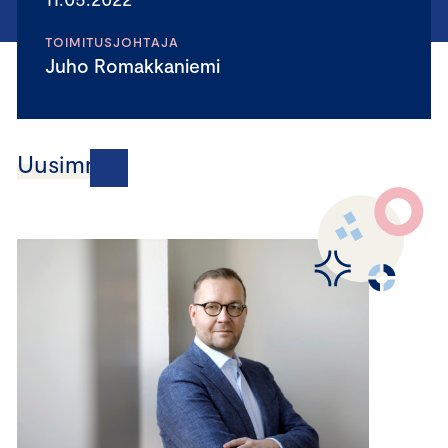
TOIMITUSJOHTAJA
Juho Romakkaniemi
Uusimmat