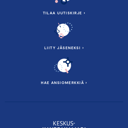
TILAA UUTISKIRJE ›
LIITY JÄSENEKSI ›
HAE ANSIOMERKKIÄ ›