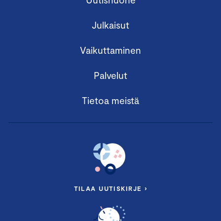
Julkaisut
Vaikuttaminen
Palvelut
Tietoa meistä
TILAA UUTISKIRJE ›