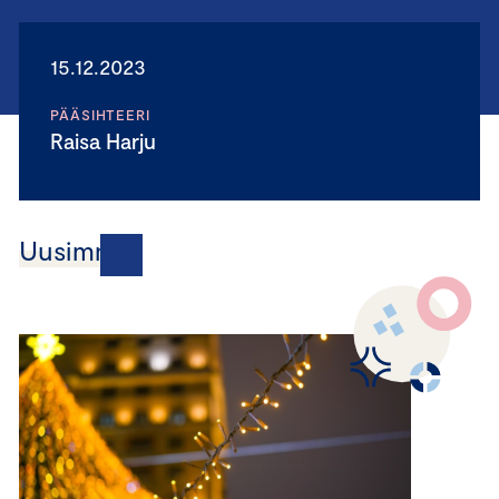
15.12.2023
PÄÄSIHTEERI
Raisa Harju
Uusimmat