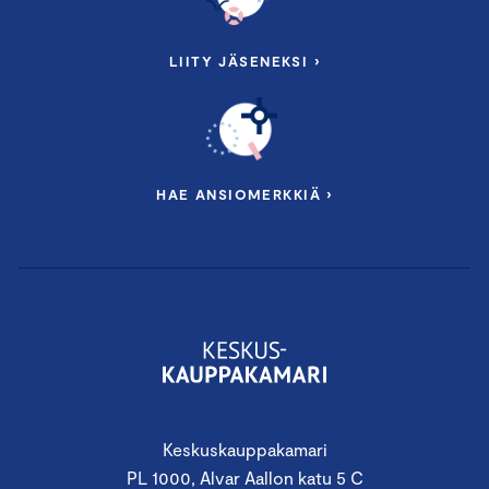
LIITY JÄSENEKSI ›
HAE ANSIOMERKKIÄ ›
Keskuskauppakamari
PL 1000, Alvar Aallon katu 5 C