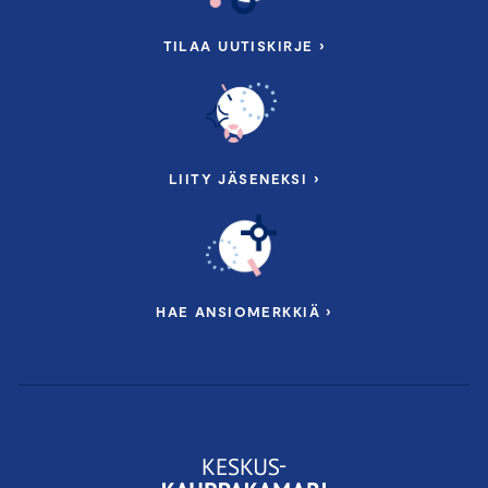
TILAA UUTISKIRJE ›
LIITY JÄSENEKSI ›
HAE ANSIOMERKKIÄ ›