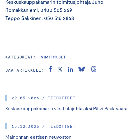
Keskuskauppakamarin toimitusjohtaja Juho
Romakkaniemi, 0400 505 269
Teppo Säkkinen, 050 516 2868
KATEGORIAT:
NIMITYKSET
JAA ARTIKKELI:
29.05.2026 / TIEDOTTEET
Keskuskauppakamarin viestintäjohtajaksi Päivi Paulavaara
15.12.2025 / TIEDOTTEET
Mainonnan eettisen neuvoston