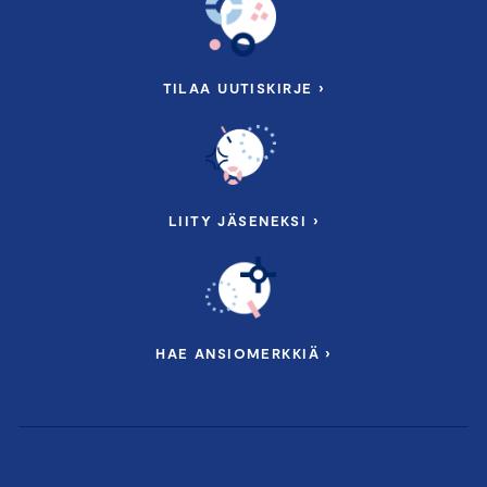
TILAA UUTISKIRJE ›
LIITY JÄSENEKSI ›
HAE ANSIOMERKKIÄ ›