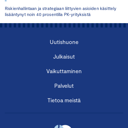
Riskienhallintaan ja strategiaan liittyvien asioiden käsittely
lisääntynyt noin 40 prosentilla PK-yrityksistä
Uutishuone
Julkaisut
Vaikuttaminen
Palvelut
Tietoa meistä