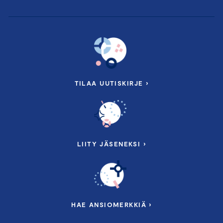
TILAA UUTISKIRJE ›
LIITY JÄSENEKSI ›
HAE ANSIOMERKKIÄ ›