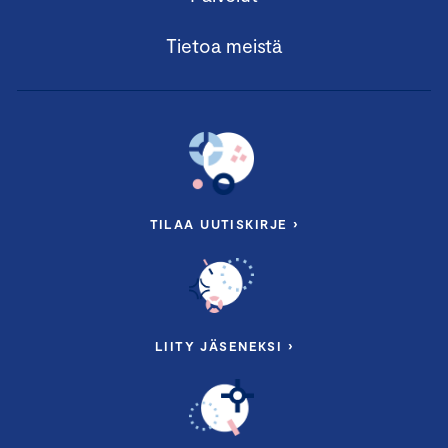
Tietoa meistä
TILAA UUTISKIRJE ›
LIITY JÄSENEKSI ›