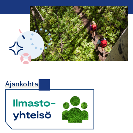
Ajankohtaista