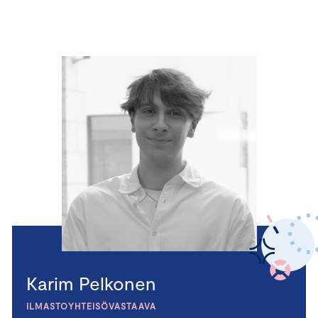
Karim Pelkonen
ILMASTOYHTEISÖVASTAAVA