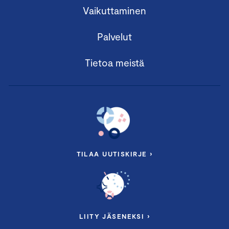
Vaikuttaminen
Palvelut
Tietoa meistä
TILAA UUTISKIRJE ›
LIITY JÄSENEKSI ›