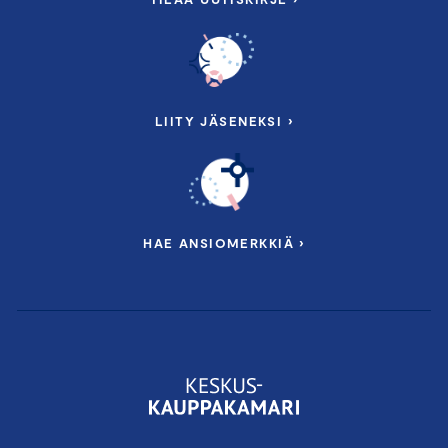
LIITY JÄSENEKSI ›
HAE ANSIOMERKKIÄ ›