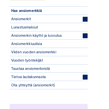
Hae ansiomerkkiä
Ansiomerkit
Lunastusmaksut
Ansiomerkin käyttö ja luovutus
Ansiomerkkiuutisia
Viiden vuoden ansiomerkki
Vuoden työntekijät
Taustaa ansiomerkeistä
Tietoa lautakunnasta
Ota yhteyttä (ansiomerkit)