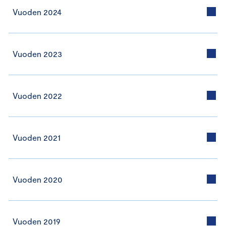
Vuoden 2024
Vuoden 2023
Vuoden 2022
Vuoden 2021
Vuoden 2020
Vuoden 2019