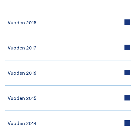
Vuoden 2018
Vuoden 2017
Vuoden 2016
Vuoden 2015
Vuoden 2014