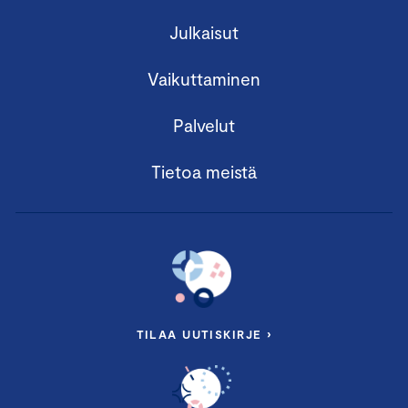
Julkaisut
Vaikuttaminen
Palvelut
Tietoa meistä
TILAA UUTISKIRJE ›