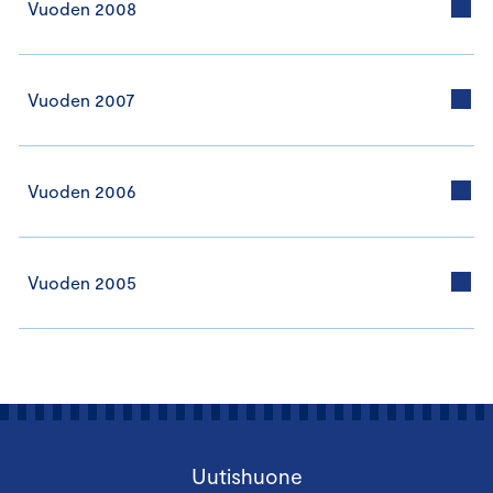
Vuoden 2008
Vuoden 2007
Vuoden 2006
Vuoden 2005
Uutishuone