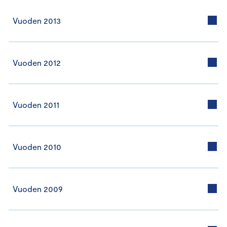
Vuoden 2013
Vuoden 2012
Vuoden 2011
Vuoden 2010
Vuoden 2009