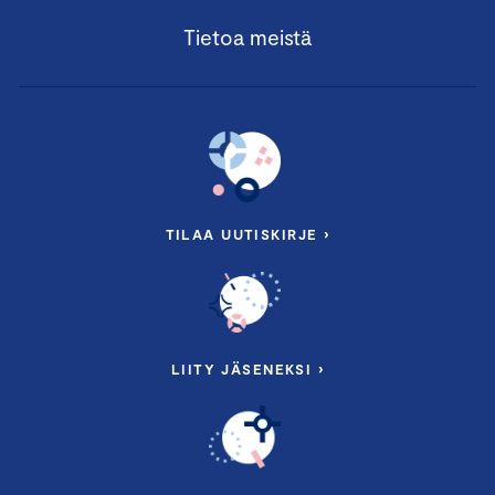
Tietoa meistä
TILAA UUTISKIRJE ›
LIITY JÄSENEKSI ›