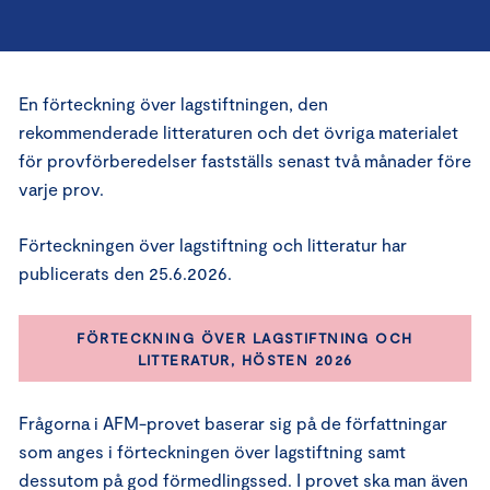
En förteckning över lagstiftningen, den
rekommenderade litteraturen och det övriga materialet
för provförberedelser fastställs senast två månader före
varje prov.
Förteckningen över lagstiftning och litteratur har
publicerats den 25.6.2026.
FÖRTECKNING ÖVER LAGSTIFTNING OCH
LITTERATUR, HÖSTEN 2026
Frågorna i AFM-provet baserar sig på de författningar
som anges i förteckningen över lagstiftning samt
dessutom på god förmedlingssed. I provet ska man även