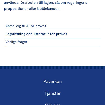
använda förarbeten till lagen, såsom regeringens
propositioner eller betänkanden.
Anmäl dig till AFM-provet
Lagstiftning och litteratur för provet
Vanliga frågor
Påverkan
Tjänster