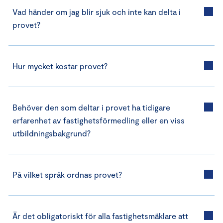
Vad händer om jag blir sjuk och inte kan delta i
provet?
Hur mycket kostar provet?
Behöver den som deltar i provet ha tidigare
erfarenhet av fastighetsförmedling eller en viss
utbildningsbakgrund?
På vilket språk ordnas provet?
Är det obligatoriskt för alla fastighetsmäklare att