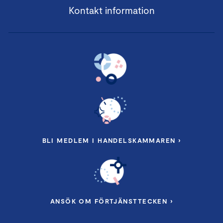
Kontakt information
BLI MEDLEM I HANDELSKAMMAREN ›
ANSÖK OM FÖRTJÄNSTTECKEN ›