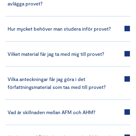
avlägga provet?
Hur mycket behöver man studera inför provet?
Vilket material får jag ta med mig till provet?
Vilka anteckningar får jag göra i det
författningsmaterial som tas med till provet?
Vad är skillnaden mellan AFM och AHM?