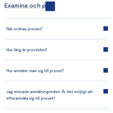
Examina och prov
När ordnas proven?
Hur lång är provtiden?
Hur anmäler man sig till provet?
Jag missade anmälningstiden. Är det möjligt att
efteranmäla sig till provet?