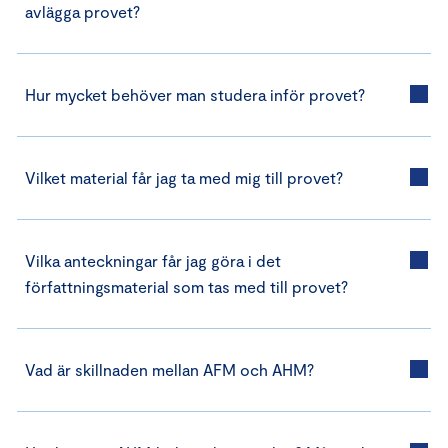
avlägga provet?
Hur mycket behöver man studera inför provet?
Vilket material får jag ta med mig till provet?
Vilka anteckningar får jag göra i det
författningsmaterial som tas med till provet?
Vad är skillnaden mellan AFM och AHM?