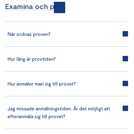
Examina och prov
När ordnas proven?
Hur lång är provtiden?
Hur anmäler man sig till provet?
Jag missade anmälningstiden. Är det möjligt att
efteranmäla sig till provet?