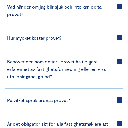
Vad händer om jag blir sjuk och inte kan delta i
provet?
Hur mycket kostar provet?
Behöver den som deltar i provet ha tidigare
erfarenhet av fastighetsförmedling eller en viss
utbildningsbakgrund?
På vilket språk ordnas provet?
Är det obligatoriskt för alla fastighetsmäklare att