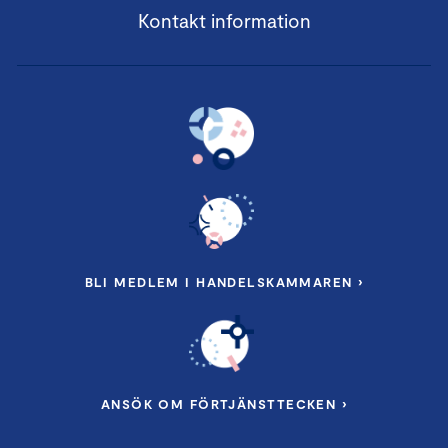
Kontakt information
BLI MEDLEM I HANDELSKAMMAREN ›
ANSÖK OM FÖRTJÄNSTTECKEN ›