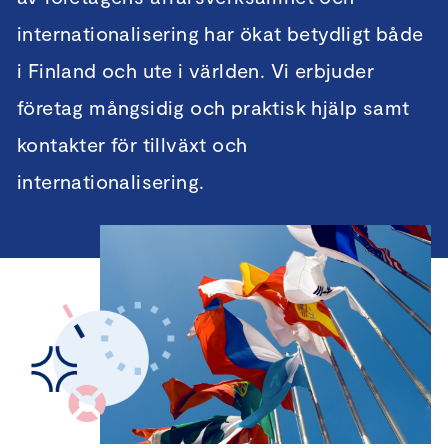
internationalisering har ökat betydligt både
i Finland och ute i världen. Vi erbjuder
företag mångsidig och praktisk hjälp samt
kontakter för tillväxt och
internationalisering.