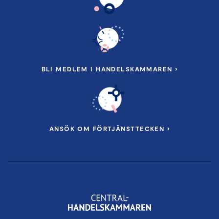
BLI MEDLEM I HANDELSKAMMAREN ›
ANSÖK OM FÖRTJÄNSTTECKEN ›