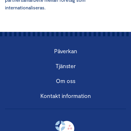
internationaliseras.
Påverkan
Tjänster
Om oss
Kontakt information