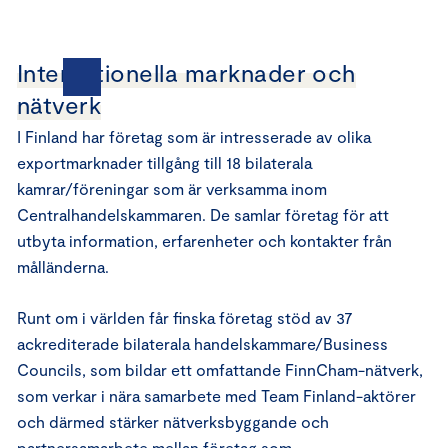
Internationella marknader och
nätverk
I Finland har företag som är intresserade av olika
exportmarknader tillgång till 18 bilaterala
kamrar/föreningar som är verksamma inom
Centralhandelskammaren. De samlar företag för att
utbyta information, erfarenheter och kontakter från
målländerna.
Runt om i världen får finska företag stöd av 37
ackrediterade bilaterala handelskammare/Business
Councils, som bildar ett omfattande FinnCham-nätverk,
som verkar i nära samarbete med Team Finland-aktörer
och därmed stärker nätverksbyggande och
partnersamarbete mellan företag som