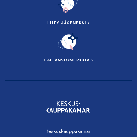
LIITY JÄSENEKSI ›
HAE ANSIOMERKKIÄ ›
Keskuskauppakamari