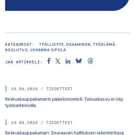
KATEGORIAT:
TYÖLLISYYS, OSAAMINEN, TYÖELÄMÄ,
KOULUTUS, JOHANNA SIPOLA
JAA ARTIKKELI:
24.06.2026 / TIEDOTTEET
Keskuskauppakamarin pääekonomisti: Talouskasvu ei näy
työmarkkinoilla
24.06.2026 / TIEDOTTEET
Keskuskauppakamari: Seuraavan hallituksen rakennettava