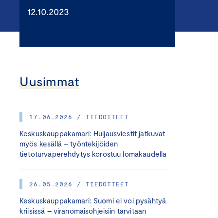
12.10.2023
Uusimmat
17.06.2026 / TIEDOTTEET
Keskuskauppakamari: Huijausviestit jatkuvat
myös kesällä – työntekijöiden
tietoturvaperehdytys korostuu lomakaudella
26.05.2026 / TIEDOTTEET
Keskuskauppakamari: Suomi ei voi pysähtyä
kriisissä – viranomaisohjeisiin tarvitaan