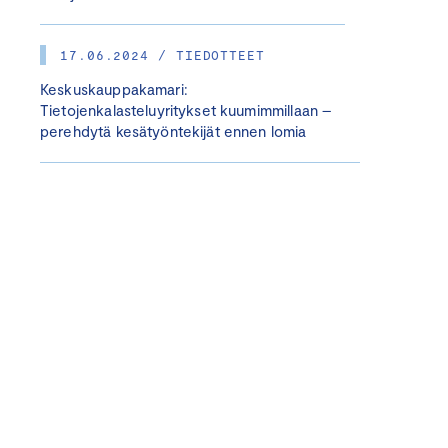
17.06.2024 / TIEDOTTEET
Keskuskauppakamari:
Tietojenkalasteluyritykset kuumimmillaan –
perehdytä kesätyöntekijät ennen lomia