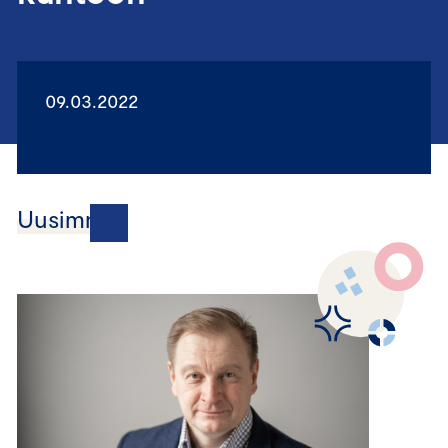
09.03.2022
Uusimmat