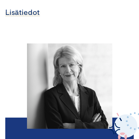
Lisätiedot