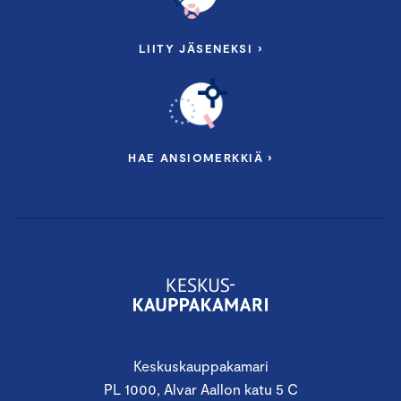
LIITY JÄSENEKSI ›
HAE ANSIOMERKKIÄ ›
Keskuskauppakamari
PL 1000, Alvar Aallon katu 5 C