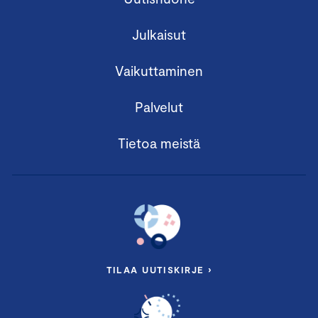
Julkaisut
Vaikuttaminen
Palvelut
Tietoa meistä
TILAA UUTISKIRJE ›