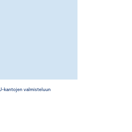
EU-kantojen valmisteluun