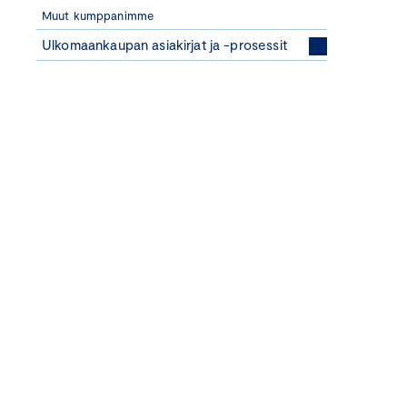
Muut kumppanimme
Ulkomaankaupan asiakirjat ja -prosessit