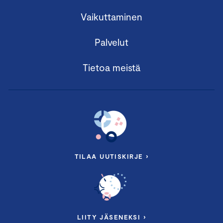
Vaikuttaminen
Palvelut
Tietoa meistä
TILAA UUTISKIRJE ›
LIITY JÄSENEKSI ›