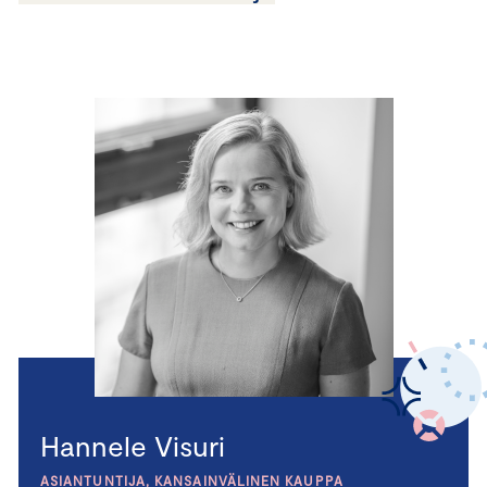
Hannele Visuri
ASIANTUNTIJA, KANSAINVÄLINEN KAUPPA