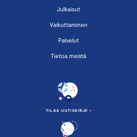
Julkaisut
Vaikuttaminen
Palvelut
Tietoa meistä
TILAA UUTISKIRJE ›