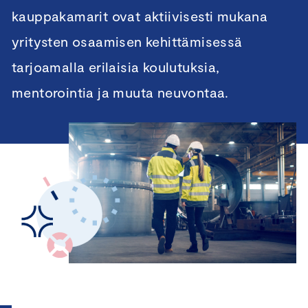
kauppakamarit ovat aktiivisesti mukana
yritysten osaamisen kehittämisessä
tarjoamalla erilaisia koulutuksia,
mentorointia ja muuta neuvontaa.