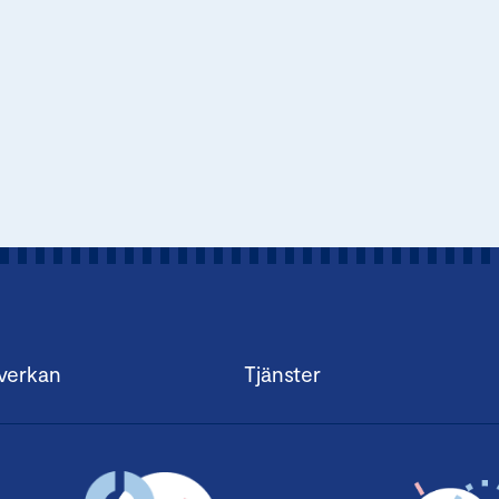
verkan
Tjänster