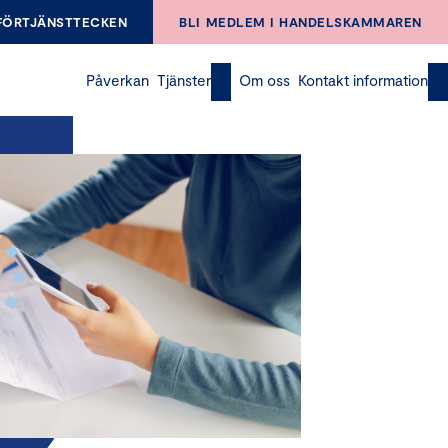
FÖRTJÄNSTTECKEN
BLI MEDLEM I HANDELSKAMMAREN
Påverkan
Tjänster
Om oss
Kontakt information