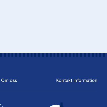
Om oss
Kontakt information