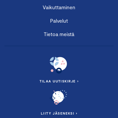
Vaikuttaminen
Palvelut
Tietoa meistä
TILAA UUTISKIRJE ›
LIITY JÄSENEKSI ›