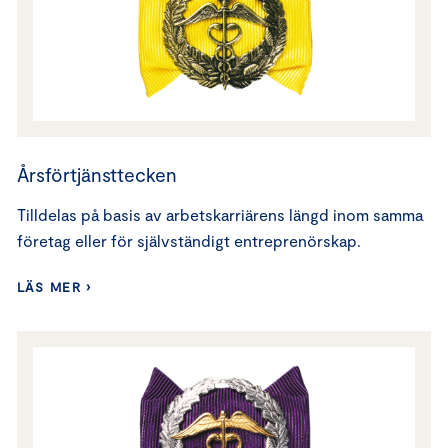
Årsförtjänsttecken
Tilldelas på basis av arbetskarriärens längd inom samma
företag eller för självständigt entreprenörskap.
LÄS MER ›