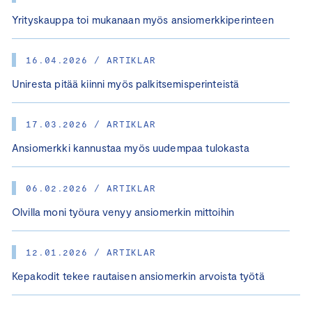
Yrityskauppa toi mukanaan myös ansiomerkkiperinteen
16.04.2026 / ARTIKLAR
Uniresta pitää kiinni myös palkitsemisperinteistä
17.03.2026 / ARTIKLAR
Ansiomerkki kannustaa myös uudempaa tulokasta
06.02.2026 / ARTIKLAR
Olvilla moni työura venyy ansiomerkin mittoihin
12.01.2026 / ARTIKLAR
Kepakodit tekee rautaisen ansiomerkin arvoista työtä