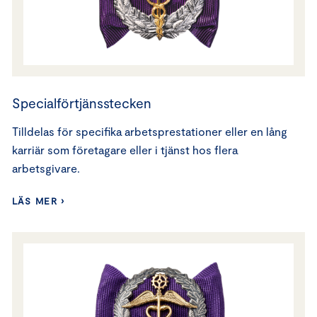
Specialförtjänsstecken
Tilldelas för specifika arbetsprestationer eller en lång
karriär som företagare eller i tjänst hos flera
arbetsgivare.
LÄS MER ›