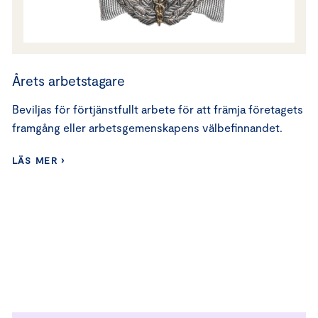
Årets arbetstagare
Beviljas för förtjänstfullt arbete för att främja företagets
framgång eller arbetsgemenskapens välbefinnandet.
LÄS MER ›