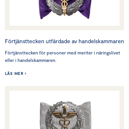
Förtjänsttecken utfärdade av handelskammaren
Förtjänsttecken för personer med meriter i näringslivet
eller i handelskammaren.
LÄS MER ›