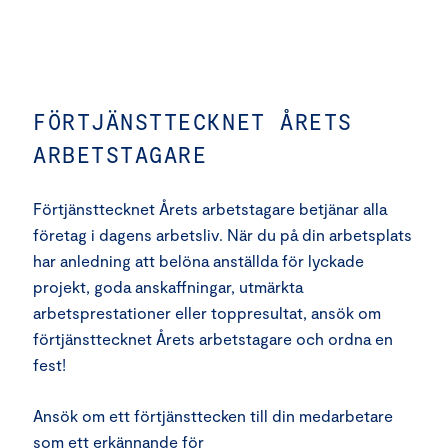
FÖRTJÄNSTTECKNET ÅRETS
ARBETSTAGARE
Förtjänsttecknet Årets arbetstagare betjänar alla
företag i dagens arbetsliv. När du på din arbetsplats
har anledning att belöna anställda för lyckade
projekt, goda anskaffningar, utmärkta
arbetsprestationer eller toppresultat, ansök om
förtjänsttecknet Årets arbetstagare och ordna en
fest!
Ansök om ett förtjänsttecken till din medarbetare
som ett erkännande för