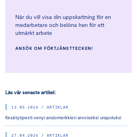
När du vill visa din uppskattning för en
medarbetare och belöna hen för ett
utmärkt arbete
ANSÖK OM FÖRTJÄNSTTECKEN!
Läs vår senaste artikel:
13.05.2026 / ARTIKLAR
Kesätyöpesti venyi ansiomerkkien arvoiseksi urapoluksi
27.04.2026 / ARTIKLAR