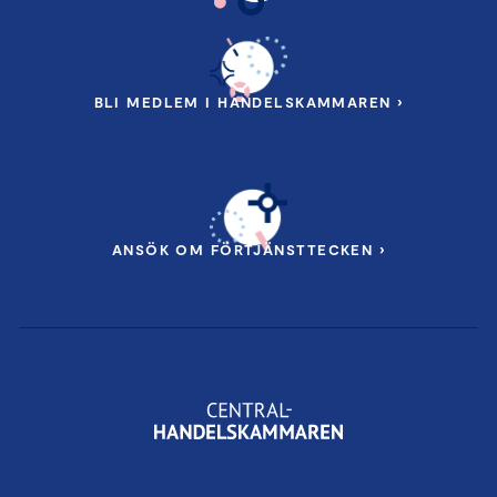
BLI MEDLEM I HANDELSKAMMAREN ›
ANSÖK OM FÖRTJÄNSTTECKEN ›