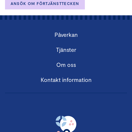
ANSÖK OM FÖRTJÄNSTTECKEN
Påverkan
Tjänster
Om oss
Kontakt information