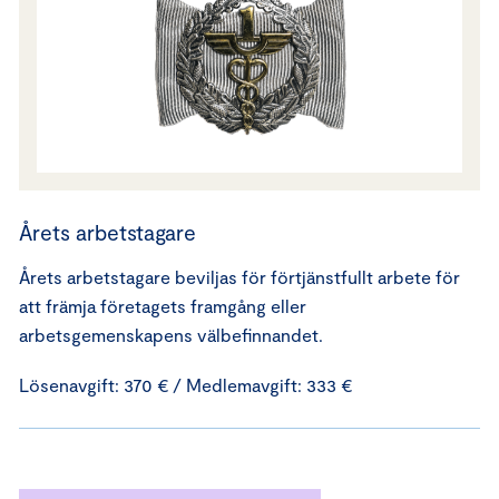
Årets arbetstagare
Årets arbetstagare beviljas för förtjänstfullt arbete för
att främja företagets framgång eller
arbetsgemenskapens välbefinnandet.
Lösenavgift: 370 € / Medlemavgift: 333 €