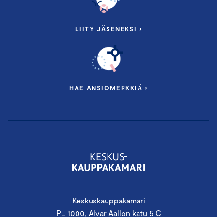
LIITY JÄSENEKSI ›
HAE ANSIOMERKKIÄ ›
Keskuskauppakamari
PL 1000, Alvar Aallon katu 5 C