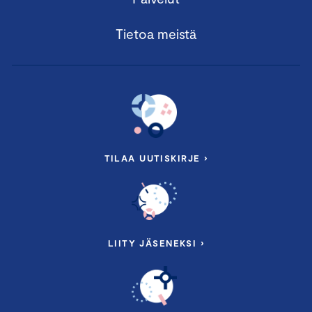
Tietoa meistä
TILAA UUTISKIRJE ›
LIITY JÄSENEKSI ›