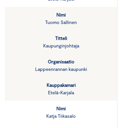
Tuomo Sallinen
Kaupunginjohtaja
Lappeenrannan kaupunki
Etelä-Karjala
Katja Tiikasalo