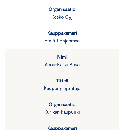
Kesko Oyj
Etelä-Pohjanmaa
Anna-Kaisa Pusa
Kaupunginjohtaja
Kurikan kaupunki