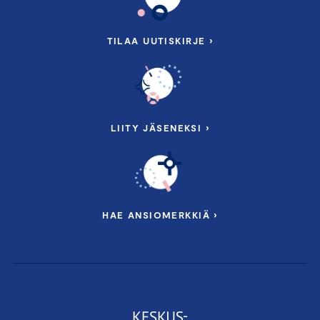
TILAA UUTISKIRJE ›
LIITY JÄSENEKSI ›
HAE ANSIOMERKKIÄ ›