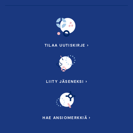
TILAA UUTISKIRJE ›
LIITY JÄSENEKSI ›
HAE ANSIOMERKKIÄ ›