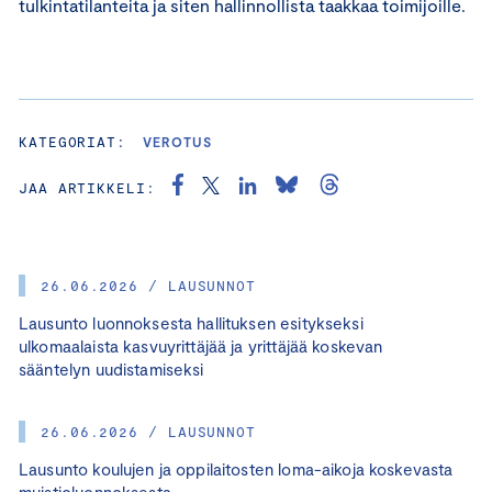
tulkintatilanteita ja siten hallinnollista taakkaa toimijoille.
KATEGORIAT:
VEROTUS
JAA ARTIKKELI:
26.06.2026 / LAUSUNNOT
Lausunto luonnoksesta hallituksen esitykseksi
ulkomaalaista kasvuyrittäjää ja yrittäjää koskevan
sääntelyn uudistamiseksi
26.06.2026 / LAUSUNNOT
Lausunto koulujen ja oppilaitosten loma-aikoja koskevasta