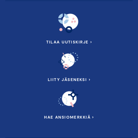
TILAA UUTISKIRJE ›
LIITY JÄSENEKSI ›
HAE ANSIOMERKKIÄ ›