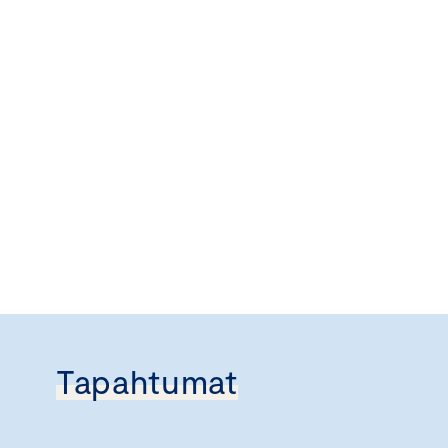
Tapahtumat