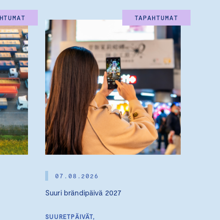
HTUMAT
TAPAHTUMAT
07.08.2026
Suuri brändipäivä 2027
SUURETPÄIVÄT,