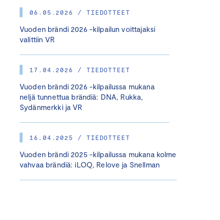
06.05.2026 / TIEDOTTEET
Vuoden brändi 2026 -kilpailun voittajaksi
valittiin VR
17.04.2026 / TIEDOTTEET
Vuoden brändi 2026 -kilpailussa mukana
neljä tunnettua brändiä: DNA, Rukka,
Sydänmerkki ja VR
16.04.2025 / TIEDOTTEET
Vuoden brändi 2025 -kilpailussa mukana kolme
vahvaa brändiä: iLOQ, Relove ja Snellman