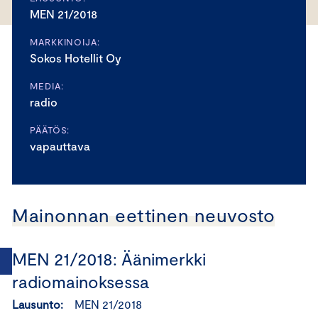
MEN 21/2018
MARKKINOIJA:
Sokos Hotellit Oy
MEDIA:
radio
PÄÄTÖS:
vapauttava
Mainonnan eettinen neuvosto
MEN 21/2018: Äänimerkki
radiomainoksessa
Lausunto:
MEN 21/2018