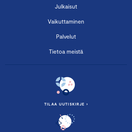
Julkaisut
Vaikuttaminen
Palvelut
Tietoa meistä
TILAA UUTISKIRJE ›