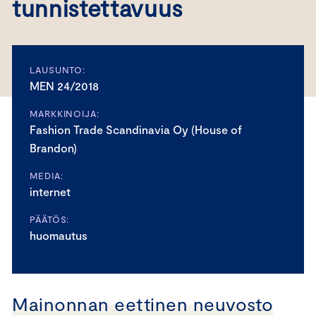
tunnistettavuus
LAUSUNTO:
MEN 24/2018
MARKKINOIJA:
Fashion Trade Scandinavia Oy (House of
Brandon)
MEDIA:
internet
PÄÄTÖS:
huomautus
Mainonnan eettinen neuvosto