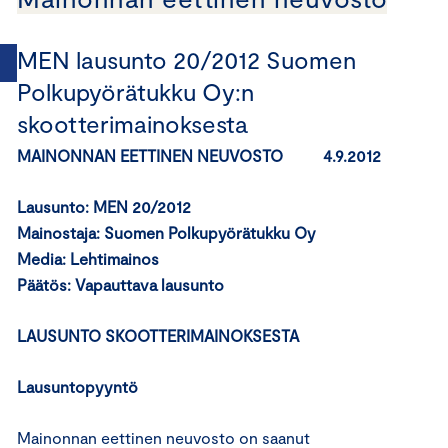
MEN lausunto 20/2012 Suomen
Polkupyörätukku Oy:n
skootterimainoksesta
MAINONNAN EETTINEN NEUVOSTO 4.9.2012
Lausunto: MEN 20/2012
Mainostaja: Suomen Polkupyörätukku Oy
Media: Lehtimainos
Päätös:
Vapauttava lausunto
LAUSUNTO SKOOTTERIMAINOKSESTA
Lausuntopyyntö
Mainonnan eettinen neuvosto on saanut